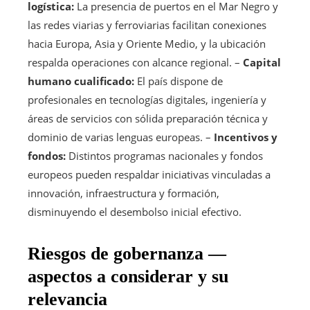
logística:
La presencia de puertos en el Mar Negro y
las redes viarias y ferroviarias facilitan conexiones
hacia Europa, Asia y Oriente Medio, y la ubicación
respalda operaciones con alcance regional. –
Capital
humano cualificado:
El país dispone de
profesionales en tecnologías digitales, ingeniería y
áreas de servicios con sólida preparación técnica y
dominio de varias lenguas europeas. –
Incentivos y
fondos:
Distintos programas nacionales y fondos
europeos pueden respaldar iniciativas vinculadas a
innovación, infraestructura y formación,
disminuyendo el desembolso inicial efectivo.
Riesgos de gobernanza —
aspectos a considerar y su
relevancia