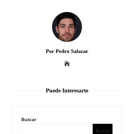
Por Pedro Salazar
Puede Interesarte
Buscar
Buscar