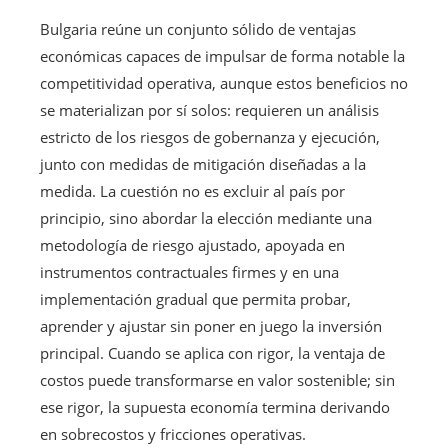
Bulgaria reúne un conjunto sólido de ventajas
económicas capaces de impulsar de forma notable la
competitividad operativa, aunque estos beneficios no
se materializan por sí solos: requieren un análisis
estricto de los riesgos de gobernanza y ejecución,
junto con medidas de mitigación diseñadas a la
medida. La cuestión no es excluir al país por
principio, sino abordar la elección mediante una
metodología de riesgo ajustado, apoyada en
instrumentos contractuales firmes y en una
implementación gradual que permita probar,
aprender y ajustar sin poner en juego la inversión
principal. Cuando se aplica con rigor, la ventaja de
costos puede transformarse en valor sostenible; sin
ese rigor, la supuesta economía termina derivando
en sobrecostos y fricciones operativas.