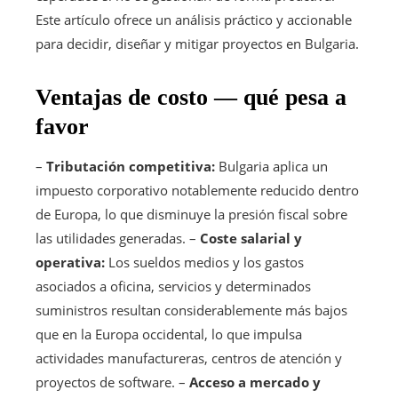
Este artículo ofrece un análisis práctico y accionable
para decidir, diseñar y mitigar proyectos en Bulgaria.
Ventajas de costo — qué pesa a
favor
–
Tributación competitiva:
Bulgaria aplica un
impuesto corporativo notablemente reducido dentro
de Europa, lo que disminuye la presión fiscal sobre
las utilidades generadas. –
Coste salarial y
operativa:
Los sueldos medios y los gastos
asociados a oficina, servicios y determinados
suministros resultan considerablemente más bajos
que en la Europa occidental, lo que impulsa
actividades manufactureras, centros de atención y
proyectos de software. –
Acceso a mercado y