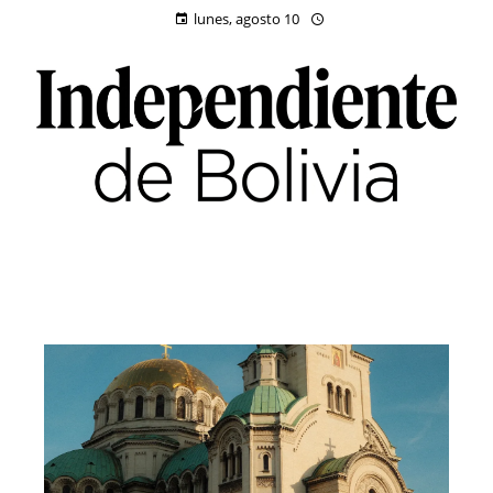
lunes, agosto 10