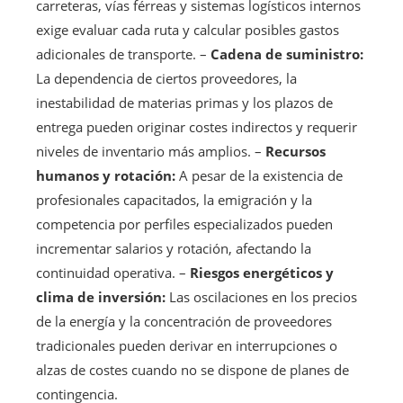
carreteras, vías férreas y sistemas logísticos internos
exige evaluar cada ruta y calcular posibles gastos
adicionales de transporte. –
Cadena de suministro:
La dependencia de ciertos proveedores, la
inestabilidad de materias primas y los plazos de
entrega pueden originar costes indirectos y requerir
niveles de inventario más amplios. –
Recursos
humanos y rotación:
A pesar de la existencia de
profesionales capacitados, la emigración y la
competencia por perfiles especializados pueden
incrementar salarios y rotación, afectando la
continuidad operativa. –
Riesgos energéticos y
clima de inversión:
Las oscilaciones en los precios
de la energía y la concentración de proveedores
tradicionales pueden derivar en interrupciones o
alzas de costes cuando no se dispone de planes de
contingencia.