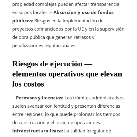
propiedad complejas pueden afectar transparencia
en socios locales. –
Absorción y uso de fondos
públicos:
Riesgos en la implementación de
proyectos cofinanciados por la UE y en la supervisión
de obra pública que generan retrasos y
penalizaciones reputacionales.
Riesgos de ejecución —
elementos operativos que elevan
los costos
–
Permisos y licencias:
Los trámites administrativos
suelen avanzar con lentitud y presentan diferencias
entre regiones, lo que puede prolongar los tiempos
de construcción y el inicio de operaciones. –
Infraestructura física:
La calidad irregular de