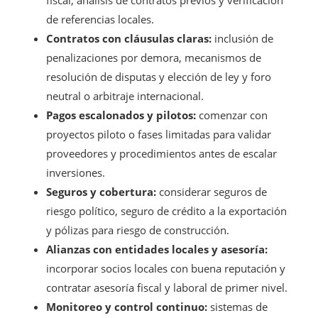
de referencias locales.
Contratos con cláusulas claras:
inclusión de
penalizaciones por demora, mecanismos de
resolución de disputas y elección de ley y foro
neutral o arbitraje internacional.
Pagos escalonados y pilotos:
comenzar con
proyectos piloto o fases limitadas para validar
proveedores y procedimientos antes de escalar
inversiones.
Seguros y cobertura:
considerar seguros de
riesgo político, seguro de crédito a la exportación
y pólizas para riesgo de construcción.
Alianzas con entidades locales y asesoría:
incorporar socios locales con buena reputación y
contratar asesoría fiscal y laboral de primer nivel.
Monitoreo y control continuo:
sistemas de