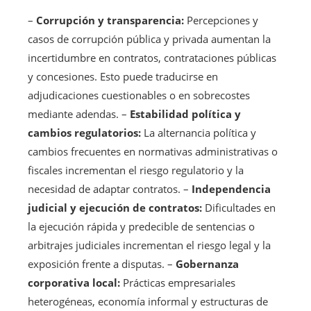
–
Corrupción y transparencia:
Percepciones y
casos de corrupción pública y privada aumentan la
incertidumbre en contratos, contrataciones públicas
y concesiones. Esto puede traducirse en
adjudicaciones cuestionables o en sobrecostes
mediante adendas. –
Estabilidad política y
cambios regulatorios:
La alternancia política y
cambios frecuentes en normativas administrativas o
fiscales incrementan el riesgo regulatorio y la
necesidad de adaptar contratos. –
Independencia
judicial y ejecución de contratos:
Dificultades en
la ejecución rápida y predecible de sentencias o
arbitrajes judiciales incrementan el riesgo legal y la
exposición frente a disputas. –
Gobernanza
corporativa local:
Prácticas empresariales
heterogéneas, economía informal y estructuras de