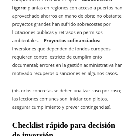
ligera:
plantas en regiones con acceso a puertos han
aprovechado ahorros en mano de obra; no obstante,
proyectos grandes han sufrido sobrecostes por
licitaciones públicas y retrasos en permisos
ambientales. –
Proyectos cofinanciados:
inversiones que dependen de fondos europeos
requieren control estricto de cumplimiento
documental; errores en la gestión administrativa han
motivado recuperos o sanciones en algunos casos.
(historias concretas se deben analizar caso por caso;
las lecciones comunes son: iniciar con pilotos,
asegurar cumplimiento y prever contingencias).
Checklist rápido para decisión
de inversión