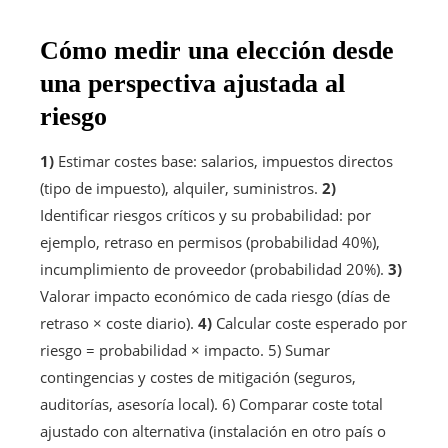
Cómo medir una elección desde
una perspectiva ajustada al
riesgo
1)
Estimar costes base: salarios, impuestos directos
(tipo de impuesto), alquiler, suministros.
2)
Identificar riesgos críticos y su probabilidad: por
ejemplo, retraso en permisos (probabilidad 40%),
incumplimiento de proveedor (probabilidad 20%).
3)
Valorar impacto económico de cada riesgo (días de
retraso × coste diario).
4)
Calcular coste esperado por
riesgo = probabilidad × impacto. 5) Sumar
contingencias y costes de mitigación (seguros,
auditorías, asesoría local). 6) Comparar coste total
ajustado con alternativa (instalación en otro país o