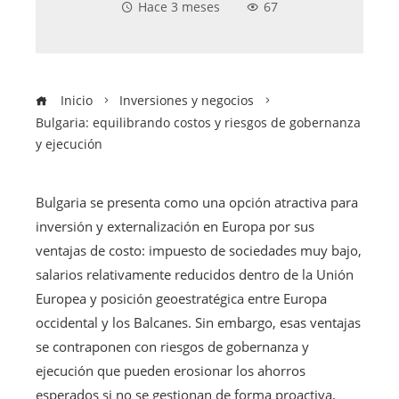
Hace 3 meses
67
Inicio
Inversiones y negocios
Bulgaria: equilibrando costos y riesgos de gobernanza
y ejecución
Bulgaria se presenta como una opción atractiva para
inversión y externalización en Europa por sus
ventajas de costo: impuesto de sociedades muy bajo,
salarios relativamente reducidos dentro de la Unión
Europea y posición geoestratégica entre Europa
occidental y los Balcanes. Sin embargo, esas ventajas
se contraponen con riesgos de gobernanza y
ejecución que pueden erosionar los ahorros
esperados si no se gestionan de forma proactiva.