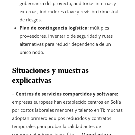
gobernanza del proyecto, auditorías internas y
externas, indicadores clave y revisión trimestral
de riesgos.
Plan de contingencia logística:
múltiples
proveedores, inventario de seguridad y rutas
alternativas para reducir dependencia de un
único nodo.
Situaciones y muestras
explicativas
–
Centros de servicios compartidos y software:
empresas europeas han establecido centros en Sofía
por costos laborales menores y talento en TI; muchas
adoptan primero equipos reducidos y contratos
temporales para probar la calidad antes de
comprometer inversiones fijas. –
Manufactura