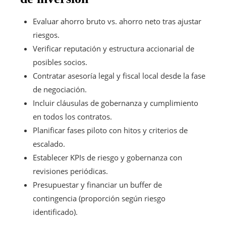
Evaluar ahorro bruto vs. ahorro neto tras ajustar
riesgos.
Verificar reputación y estructura accionarial de
posibles socios.
Contratar asesoría legal y fiscal local desde la fase
de negociación.
Incluir cláusulas de gobernanza y cumplimiento
en todos los contratos.
Planificar fases piloto con hitos y criterios de
escalado.
Establecer KPIs de riesgo y gobernanza con
revisiones periódicas.
Presupuestar y financiar un buffer de
contingencia (proporción según riesgo
identificado).