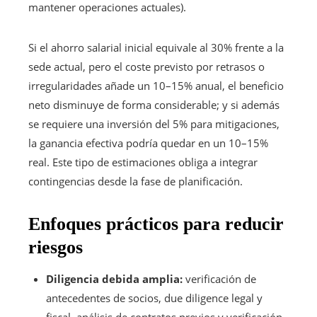
mantener operaciones actuales).
Si el ahorro salarial inicial equivale al 30% frente a la
sede actual, pero el coste previsto por retrasos o
irregularidades añade un 10–15% anual, el beneficio
neto disminuye de forma considerable; y si además
se requiere una inversión del 5% para mitigaciones,
la ganancia efectiva podría quedar en un 10–15%
real. Este tipo de estimaciones obliga a integrar
contingencias desde la fase de planificación.
Enfoques prácticos para reducir
riesgos
Diligencia debida amplia:
verificación de
antecedentes de socios, due diligence legal y
fiscal, análisis de contratos previos y verificación