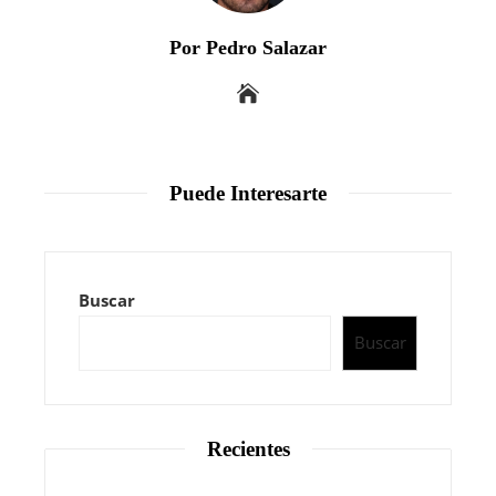
Por Pedro Salazar
Puede Interesarte
Buscar
Buscar
Recientes