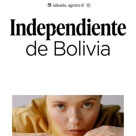
sábado, agosto 8