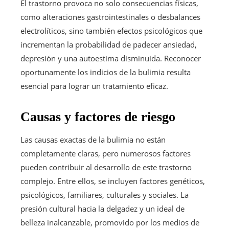
El trastorno provoca no solo consecuencias físicas,
como alteraciones gastrointestinales o desbalances
electrolíticos, sino también efectos psicológicos que
incrementan la probabilidad de padecer ansiedad,
depresión y una autoestima disminuida. Reconocer
oportunamente los indicios de la bulimia resulta
esencial para lograr un tratamiento eficaz.
Causas y factores de riesgo
Las causas exactas de la bulimia no están
completamente claras, pero numerosos factores
pueden contribuir al desarrollo de este trastorno
complejo. Entre ellos, se incluyen factores genéticos,
psicológicos, familiares, culturales y sociales. La
presión cultural hacia la delgadez y un ideal de
belleza inalcanzable, promovido por los medios de