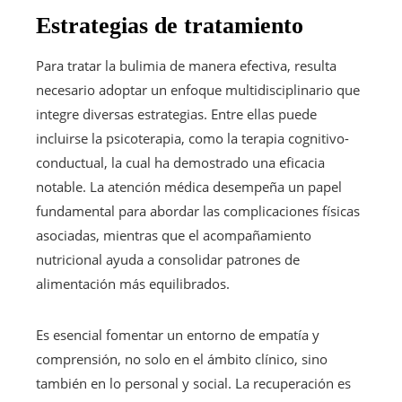
Estrategias de tratamiento
Para tratar la bulimia de manera efectiva, resulta
necesario adoptar un enfoque multidisciplinario que
integre diversas estrategias. Entre ellas puede
incluirse la psicoterapia, como la terapia cognitivo-
conductual, la cual ha demostrado una eficacia
notable. La atención médica desempeña un papel
fundamental para abordar las complicaciones físicas
asociadas, mientras que el acompañamiento
nutricional ayuda a consolidar patrones de
alimentación más equilibrados.
Es esencial fomentar un entorno de empatía y
comprensión, no solo en el ámbito clínico, sino
también en lo personal y social. La recuperación es