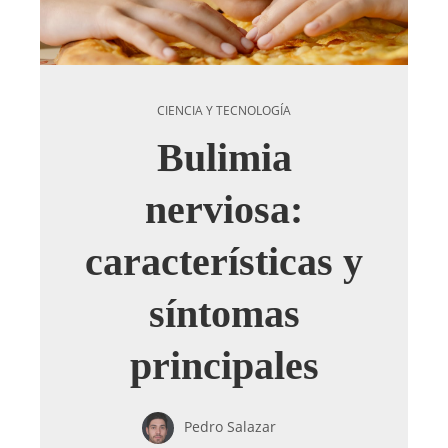
CIENCIA Y TECNOLOGÍA
Bulimia
nerviosa:
características y
síntomas
principales
Pedro Salazar