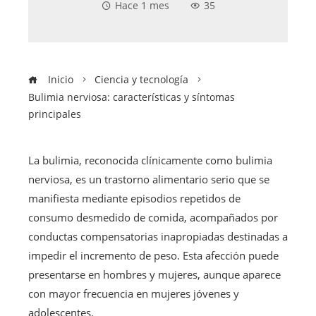
Hace 1 mes
35
Inicio
Ciencia y tecnología
Bulimia nerviosa: características y síntomas
principales
La bulimia, reconocida clínicamente como bulimia
nerviosa, es un trastorno alimentario serio que se
manifiesta mediante episodios repetidos de
consumo desmedido de comida, acompañados por
conductas compensatorias inapropiadas destinadas a
impedir el incremento de peso. Esta afección puede
presentarse en hombres y mujeres, aunque aparece
con mayor frecuencia en mujeres jóvenes y
adolescentes.