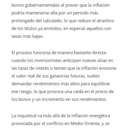
bonos gubernamentales al prever que la inflación
podría mantenerse alta por un periodo más
prolongado del calculado, lo que reduce el atractivo
de los títulos ya emitidos, en especial aquellos con
tasas más bajas.
El proceso funciona de manera bastante directa:
cuando los inversionistas anticipan nuevas alzas en
las tasas de interés o temen que la inflación erosione
el valor real de sus ganancias futuras, suelen
demandar rendimientos más altos para equilibrar
ese riesgo, lo que provoca una caída en el precio de
los bonos y un incremento en sus rendimientos.
La inquietud va más allá de la inflación energética
provocada por el conflicto en Medio Oriente, y se