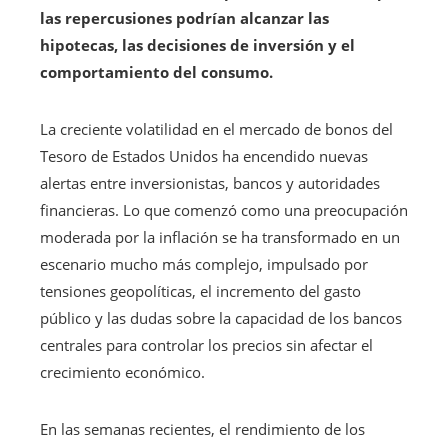
las repercusiones podrían alcanzar las
hipotecas, las decisiones de inversión y el
comportamiento del consumo.
La creciente volatilidad en el mercado de bonos del
Tesoro de Estados Unidos ha encendido nuevas
alertas entre inversionistas, bancos y autoridades
financieras. Lo que comenzó como una preocupación
moderada por la inflación se ha transformado en un
escenario mucho más complejo, impulsado por
tensiones geopolíticas, el incremento del gasto
público y las dudas sobre la capacidad de los bancos
centrales para controlar los precios sin afectar el
crecimiento económico.
En las semanas recientes, el rendimiento de los