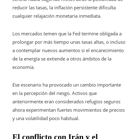
reducir las tasas, la inflación persistente dificulta
cualquier relajación monetaria inmediata.
Los mercados temen que la Fed termine obligada a
prolongar por más tiempo unas tasas altas, o incluso
a contemplar nuevos aumentos si el encarecimiento
de la energía se extiende a otros ámbitos de la
economía.
Ese escenario ha provocado un cambio importante
en la percepción del riesgo. Activos que
anteriormente eran considerados refugios seguros
ahora experimentan fuertes movimientos de precios
y una volatilidad poco habitual.
El conflicto con Irán y el