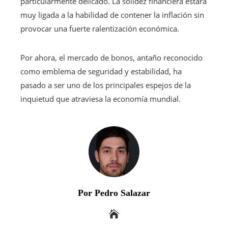
particularmente delicado. La solidez financiera estará
muy ligada a la habilidad de contener la inflación sin
provocar una fuerte ralentización económica.
Por ahora, el mercado de bonos, antaño reconocido
como emblema de seguridad y estabilidad, ha
pasado a ser uno de los principales espejos de la
inquietud que atraviesa la economía mundial.
Por Pedro Salazar