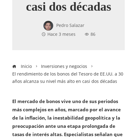
casi dos décadas
Pedro Salazar
Hace 3 meses
86
Inicio
Inversiones y negocios
El rendimiento de los bonos del Tesoro de EE.UU. a 30
años alcanza su nivel más alto en casi dos décadas
El mercado de bonos vive uno de sus periodos
más complejos en años, marcado por el avance
de la inflación, la inestabilidad geopolítica y la
preocupación ante una etapa prolongada de
tasas de interés altas. Especialistas señalan que