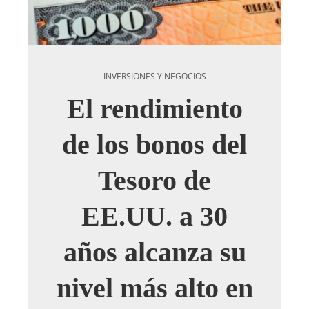
INVERSIONES Y NEGOCIOS
El rendimiento
de los bonos del
Tesoro de
EE.UU. a 30
años alcanza su
nivel más alto en