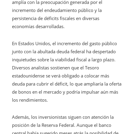
amplía con la preocupación generada por el
incremento del endeudamiento público y la
persistencia de déficits fiscales en diversas
economías desarrolladas.
En Estados Unidos, el incremento del gasto público
junto con la abultada deuda federal ha despertado
inquietudes sobre la viabilidad fiscal a largo plazo.
Diversos analistas sostienen que el Tesoro
estadounidense se verá obligado a colocar más
deuda para cubrir el déficit, lo que ampliaría la oferta
de bonos en el mercado y podría impulsar aún más
los rendimientos.
Además, los inversionistas siguen con atención la
posición de la Reserva Federal. Aunque el banco
central había sugerido meses atrás la posibilidad de