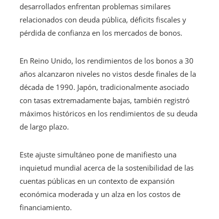
desarrollados enfrentan problemas similares
relacionados con deuda pública, déficits fiscales y
pérdida de confianza en los mercados de bonos.
En Reino Unido, los rendimientos de los bonos a 30
años alcanzaron niveles no vistos desde finales de la
década de 1990. Japón, tradicionalmente asociado
con tasas extremadamente bajas, también registró
máximos históricos en los rendimientos de su deuda
de largo plazo.
Este ajuste simultáneo pone de manifiesto una
inquietud mundial acerca de la sostenibilidad de las
cuentas públicas en un contexto de expansión
económica moderada y un alza en los costos de
financiamiento.