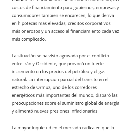
costos de financiamiento para gobiernos, empresas y
consumidores también se encarecen, lo que deriva
en hipotecas más elevadas, créditos corporativos
más onerosos y un acceso al financiamiento cada vez
más complicado.
La situación se ha visto agravada por el conflicto
entre Irán y Occidente, que provocó un fuerte
incremento en los precios del petróleo y el gas
natural. La interrupción parcial del tránsito en el
estrecho de Ormuz, uno de los corredores
energéticos más importantes del mundo, disparó las
preocupaciones sobre el suministro global de energía
y alimentó nuevas presiones inflacionarias.
La mayor inquietud en el mercado radica en que la