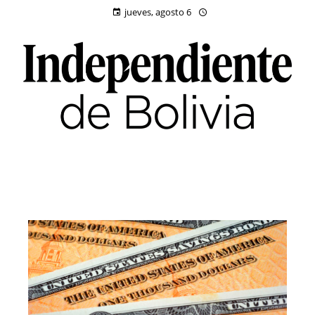
jueves, agosto 6