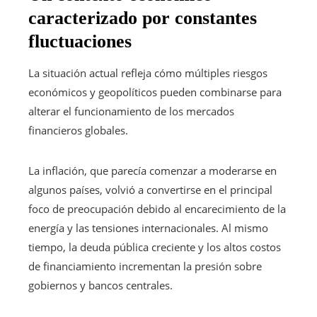
caracterizado por constantes
fluctuaciones
La situación actual refleja cómo múltiples riesgos
económicos y geopolíticos pueden combinarse para
alterar el funcionamiento de los mercados
financieros globales.
La inflación, que parecía comenzar a moderarse en
algunos países, volvió a convertirse en el principal
foco de preocupación debido al encarecimiento de la
energía y las tensiones internacionales. Al mismo
tiempo, la deuda pública creciente y los altos costos
de financiamiento incrementan la presión sobre
gobiernos y bancos centrales.