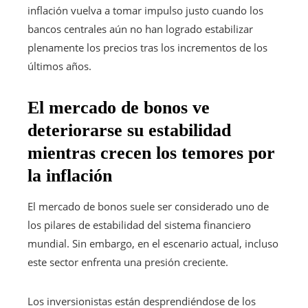
inflación vuelva a tomar impulso justo cuando los
bancos centrales aún no han logrado estabilizar
plenamente los precios tras los incrementos de los
últimos años.
El mercado de bonos ve
deteriorarse su estabilidad
mientras crecen los temores por
la inflación
El mercado de bonos suele ser considerado uno de
los pilares de estabilidad del sistema financiero
mundial. Sin embargo, en el escenario actual, incluso
este sector enfrenta una presión creciente.
Los inversionistas están desprendiéndose de los