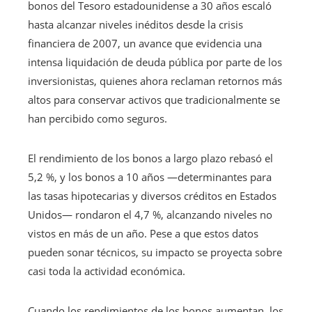
bonos del Tesoro estadounidense a 30 años escaló
hasta alcanzar niveles inéditos desde la crisis
financiera de 2007, un avance que evidencia una
intensa liquidación de deuda pública por parte de los
inversionistas, quienes ahora reclaman retornos más
altos para conservar activos que tradicionalmente se
han percibido como seguros.
El rendimiento de los bonos a largo plazo rebasó el
5,2 %, y los bonos a 10 años —determinantes para
las tasas hipotecarias y diversos créditos en Estados
Unidos— rondaron el 4,7 %, alcanzando niveles no
vistos en más de un año. Pese a que estos datos
pueden sonar técnicos, su impacto se proyecta sobre
casi toda la actividad económica.
Cuando los rendimientos de los bonos aumentan, los