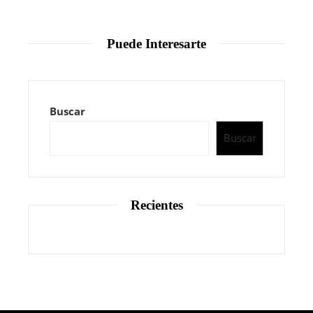
Puede Interesarte
Buscar
Buscar
Recientes