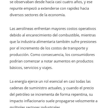
se observaban desde hacía casi cuatro años, y ese
repunte empezó a extenderse con rapidez hacia
diversos sectores de la economía.
Las aerolíneas enfrentan mayores costos operativos
debido al encarecimiento del combustible, mientras
que la industria alimentaria también sufre presiones
por el incremento de los costos de transporte y
producción. Como consecuencia, los consumidores
podrían comenzar a notar aumentos en productos
básicos, servicios y viajes.
La energía ejerce un rol esencial en casi todas las
cadenas de suministro actuales, y cuando el precio
del petróleo se incrementa de forma repentina, su
impacto inflacionario suele propagarse velozmente a
múltiples sectores industriales.