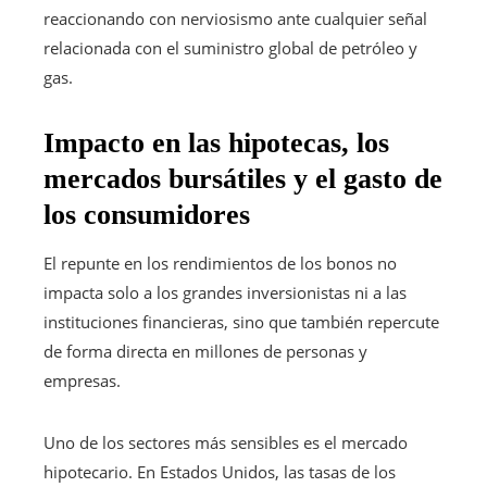
reaccionando con nerviosismo ante cualquier señal
relacionada con el suministro global de petróleo y
gas.
Impacto en las hipotecas, los
mercados bursátiles y el gasto de
los consumidores
El repunte en los rendimientos de los bonos no
impacta solo a los grandes inversionistas ni a las
instituciones financieras, sino que también repercute
de forma directa en millones de personas y
empresas.
Uno de los sectores más sensibles es el mercado
hipotecario. En Estados Unidos, las tasas de los