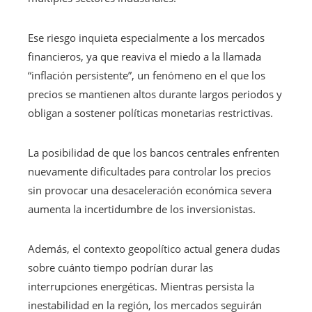
Ese riesgo inquieta especialmente a los mercados
financieros, ya que reaviva el miedo a la llamada
“inflación persistente”, un fenómeno en el que los
precios se mantienen altos durante largos periodos y
obligan a sostener políticas monetarias restrictivas.
La posibilidad de que los bancos centrales enfrenten
nuevamente dificultades para controlar los precios
sin provocar una desaceleración económica severa
aumenta la incertidumbre de los inversionistas.
Además, el contexto geopolítico actual genera dudas
sobre cuánto tiempo podrían durar las
interrupciones energéticas. Mientras persista la
inestabilidad en la región, los mercados seguirán