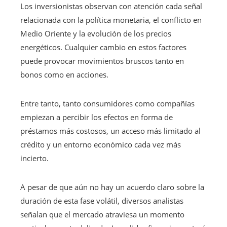
Los inversionistas observan con atención cada señal
relacionada con la política monetaria, el conflicto en
Medio Oriente y la evolución de los precios
energéticos. Cualquier cambio en estos factores
puede provocar movimientos bruscos tanto en
bonos como en acciones.
Entre tanto, tanto consumidores como compañías
empiezan a percibir los efectos en forma de
préstamos más costosos, un acceso más limitado al
crédito y un entorno económico cada vez más
incierto.
A pesar de que aún no hay un acuerdo claro sobre la
duración de esta fase volátil, diversos analistas
señalan que el mercado atraviesa un momento