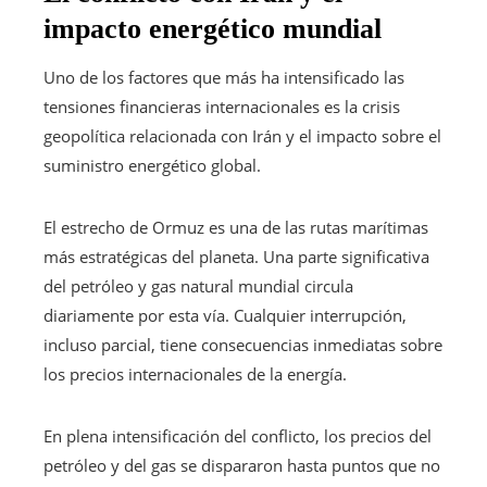
impacto energético mundial
Uno de los factores que más ha intensificado las
tensiones financieras internacionales es la crisis
geopolítica relacionada con Irán y el impacto sobre el
suministro energético global.
El estrecho de Ormuz es una de las rutas marítimas
más estratégicas del planeta. Una parte significativa
del petróleo y gas natural mundial circula
diariamente por esta vía. Cualquier interrupción,
incluso parcial, tiene consecuencias inmediatas sobre
los precios internacionales de la energía.
En plena intensificación del conflicto, los precios del
petróleo y del gas se dispararon hasta puntos que no