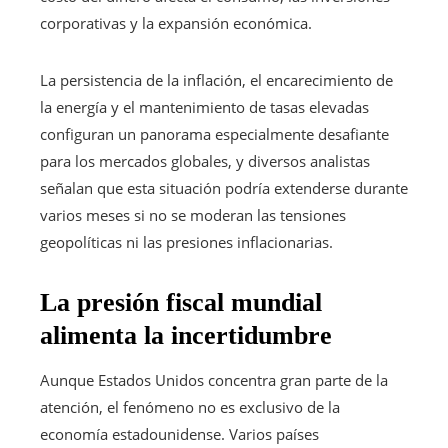
corporativas y la expansión económica.
La persistencia de la inflación, el encarecimiento de
la energía y el mantenimiento de tasas elevadas
configuran un panorama especialmente desafiante
para los mercados globales, y diversos analistas
señalan que esta situación podría extenderse durante
varios meses si no se moderan las tensiones
geopolíticas ni las presiones inflacionarias.
La presión fiscal mundial
alimenta la incertidumbre
Aunque Estados Unidos concentra gran parte de la
atención, el fenómeno no es exclusivo de la
economía estadounidense. Varios países