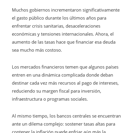
Muchos gobiernos incrementaron significativamente
el gasto público durante los últimos años para
enfrentar crisis sanitarias, desaceleraciones
económicas y tensiones internacionales. Ahora, el
aumento de las tasas hace que financiar esa deuda
sea mucho más costoso.
Los mercados financieros temen que algunos países
entren en una dinámica complicada donde deban
destinar cada vez más recursos al pago de intereses,
reduciendo su margen fiscal para inversión,
infraestructura o programas sociales.
Al mismo tiempo, los bancos centrales se encuentran
ante un dilema complejo: sostener tasas altas para
contener la inflación puede enfriar aún más la