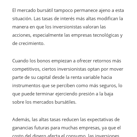
El mercado bursátil tampoco permanece ajeno a esta
situación. Las tasas de interés más altas modifican la
manera en que los inversionistas valoran las
acciones, especialmente las empresas tecnológicas y
de crecimiento.
Cuando los bonos empiezan a ofrecer retornos más
competitivos, ciertos inversionistas optan por mover
parte de su capital desde la renta variable hacia
instrumentos que se perciben como más seguros, lo
que puede terminar ejerciendo presión a la baja
sobre los mercados bursátiles.
Además, las altas tasas reducen las expectativas de
ganancias futuras para muchas empresas, ya que el
costo del dinero afecta el consumo, las inversiones