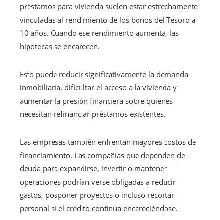
préstamos para vivienda suelen estar estrechamente
vinculadas al rendimiento de los bonos del Tesoro a
10 años. Cuando ese rendimiento aumenta, las
hipotecas se encarecen.
Esto puede reducir significativamente la demanda
inmobiliaria, dificultar el acceso a la vivienda y
aumentar la presión financiera sobre quienes
necesitan refinanciar préstamos existentes.
Las empresas también enfrentan mayores costos de
financiamiento. Las compañías que dependen de
deuda para expandirse, invertir o mantener
operaciones podrían verse obligadas a reducir
gastos, posponer proyectos o incluso recortar
personal si el crédito continúa encareciéndose.