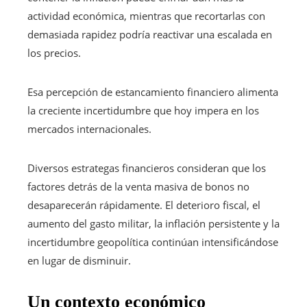
actividad económica, mientras que recortarlas con
demasiada rapidez podría reactivar una escalada en
los precios.
Esa percepción de estancamiento financiero alimenta
la creciente incertidumbre que hoy impera en los
mercados internacionales.
Diversos estrategas financieros consideran que los
factores detrás de la venta masiva de bonos no
desaparecerán rápidamente. El deterioro fiscal, el
aumento del gasto militar, la inflación persistente y la
incertidumbre geopolítica continúan intensificándose
en lugar de disminuir.
Un contexto económico