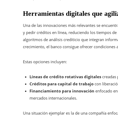
Herramientas digitales que agili
Una de las innovaciones más relevantes se encuentra
y pedir créditos en línea, reduciendo los tiempos d
algoritmos de análisis crediticio que integran info
crecimiento, el banco consigue ofrecer condiciones a
Estas opciones incluyen:
Líneas de crédito rotativas digitales
creadas p
Créditos para capital de trabajo
con liberació
Financiamiento para innovación
enfocado en 
mercados internacionales.
Una situación ejemplar es la de una compañía enfoc