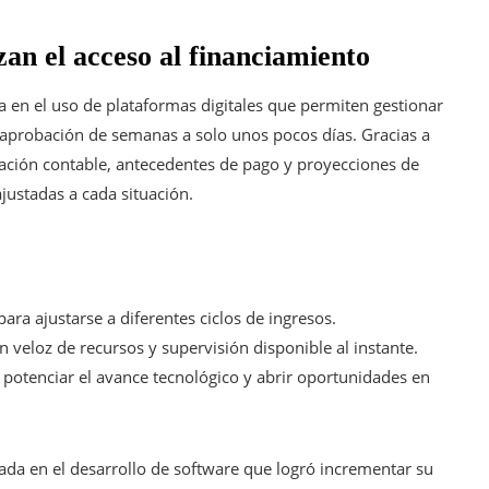
zan el acceso al financiamiento
 en el uso de plataformas digitales que permiten gestionar
e aprobación de semanas a solo unos pocos días. Gracias a
rmación contable, antecedentes de pago y proyecciones de
justadas a cada situación.
ara ajustarse a diferentes ciclos de ingresos.
n veloz de recursos y supervisión disponible al instante.
potenciar el avance tecnológico y abrir oportunidades en
ada en el desarrollo de software que logró incrementar su