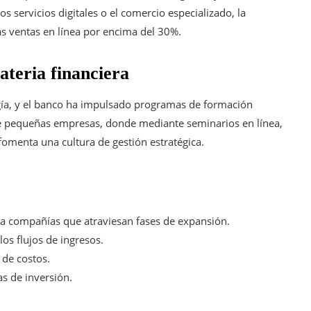
os servicios digitales o el comercio especializado, la
s ventas en línea por encima del 30%.
ateria financiera
ogía, y el banco ha impulsado programas de formación
 de pequeñas empresas, donde mediante seminarios en línea,
 fomenta una cultura de gestión estratégica.
a a compañías que atraviesan fases de expansión.
los flujos de ingresos.
 de costos.
as de inversión.