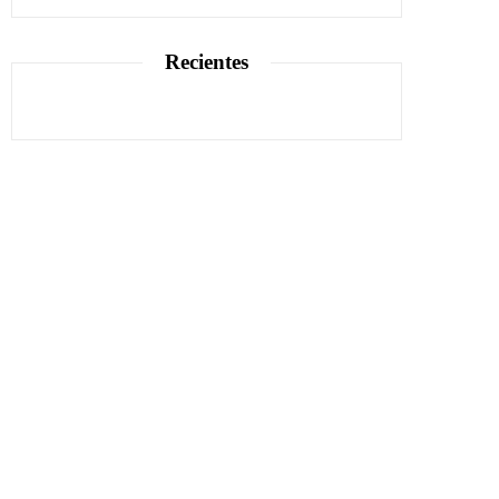
Recientes