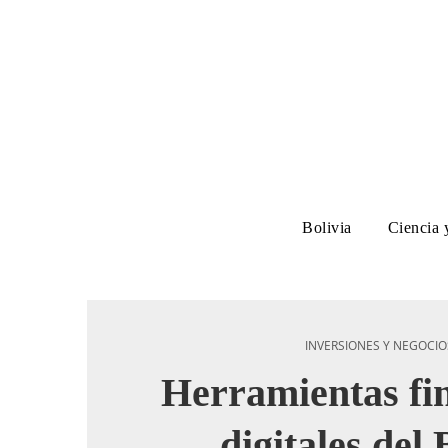
Bolivia
Ciencia 
INVERSIONES Y NEGOCIO
Herramientas fi
digitales del