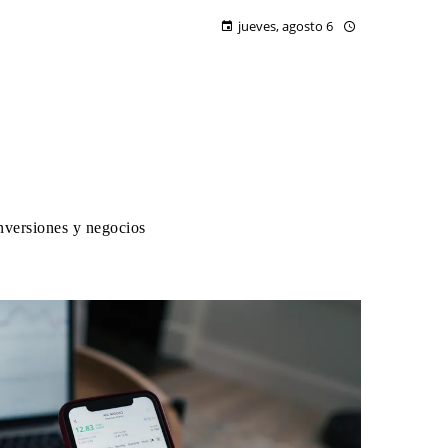
jueves, agosto 6
nversiones y negocios