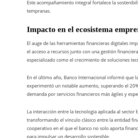
Este acompañamiento integral fortalece la sostenibil
tempranas.
Impacto en el ecosistema empr
El auge de las herramientas financieras digitales imp
el acceso a recursos junto con una gestión financier
especializado como el crecimiento de soluciones tec
En el último año, Banco Internacional informó que 
experimentó un notable aumento, superando el 20% e
demanda por servicios financieros más ágiles y espe
La interacción entre la tecnología aplicada al sect
transformando el vínculo clásico entre la entidad fi
cooperativo en el que el banco no solo aporta financ
para impulsar un desarrollo sostenible.