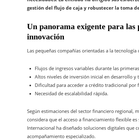
gestión del flujo de caja y robustecer la toma d
Un panorama exigente para las 
innovación
Las pequeñas compañías orientadas a la tecnología o
Flujos de ingresos variables durante las primera
Altos niveles de inversión inicial en desarrollo y 
Dificultad para acceder a crédito tradicional por f
Necesidad de escalabilidad rápida.
Según estimaciones del sector financiero regional,
considera que el acceso a financiamiento flexible es 
Internacional ha diseñado soluciones digitales que 
acompañamiento especializado.