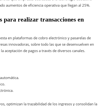
ado aumentos de eficiencia operativa que llegan al 25%.
s para realizar transacciones en
fiesta en plataformas de cobro electrónico y pasarelas de
esas innovadoras, sobre todo las que se desenvuelven en
n la aceptación de pagos a través de diversos canales.
 automática.
ico.
ctrónica.
vos, optimizan la trazabilidad de los ingresos y consolidan la