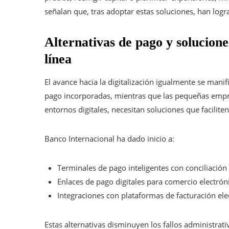
señalan que, tras adoptar estas soluciones, han logr
Alternativas de pago y solucione
línea
El avance hacia la digitalización igualmente se mani
pago incorporadas, mientras que las pequeñas empr
entornos digitales, necesitan soluciones que facilite
Banco Internacional ha dado inicio a:
Terminales de pago inteligentes con conciliación
Enlaces de pago digitales para comercio electrón
Integraciones con plataformas de facturación ele
Estas alternativas disminuyen los fallos administrati