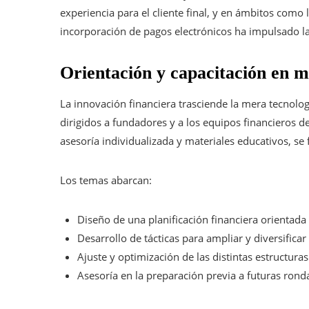
experiencia para el cliente final, y en ámbitos como l
incorporación de pagos electrónicos ha impulsado la
Orientación y capacitación en m
La innovación financiera trasciende la mera tecnol
dirigidos a fundadores y a los equipos financieros
asesoría individualizada y materiales educativos, se
Los temas abarcan:
Diseño de una planificación financiera orientad
Desarrollo de tácticas para ampliar y diversificar 
Ajuste y optimización de las distintas estructuras
Asesoría en la preparación previa a futuras rond