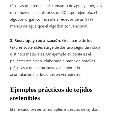
técnicas que reducen el consumo de agua y energía y
disminuyen las emisiones de CO2; por ejemplo, el
algodón orgánico necesita alrededor de un 91%
menos de agua que el algodón convencional.
3. Reciclaje y reutilización
: Gran parte de los
textiles sostenibles surge de dar una segunda vida a
distintos materiales. Un ejemplo evidente es el
poliéster reciclado, elaborado a partir de botellas
plásticas y que contribuye a disminuir la
acumulación de desechos en vertederos.
Ejemplos prácticos de tejidos
sostenibles
El mercado presenta múltiples muestras de tejidos