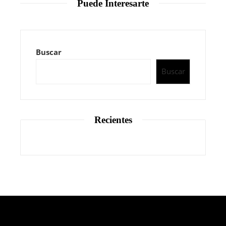
Puede Interesarte
Buscar
Buscar
Recientes