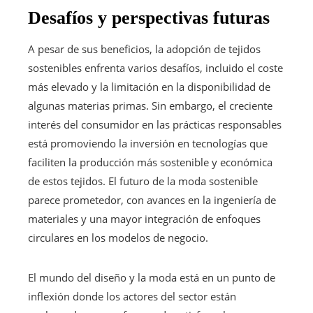
Desafíos y perspectivas futuras
A pesar de sus beneficios, la adopción de tejidos
sostenibles enfrenta varios desafíos, incluido el coste
más elevado y la limitación en la disponibilidad de
algunas materias primas. Sin embargo, el creciente
interés del consumidor en las prácticas responsables
está promoviendo la inversión en tecnologías que
faciliten la producción más sostenible y económica
de estos tejidos. El futuro de la moda sostenible
parece prometedor, con avances en la ingeniería de
materiales y una mayor integración de enfoques
circulares en los modelos de negocio.
El mundo del diseño y la moda está en un punto de
inflexión donde los actores del sector están