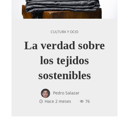
CULTURA Y OCIO
La verdad sobre
los tejidos
sostenibles
Pedro Salazar
Hace 2 meses
76