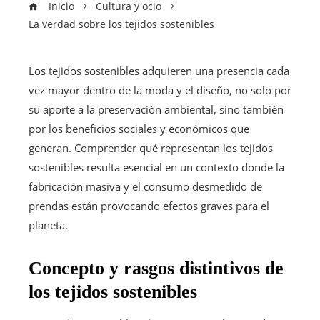
Inicio
Cultura y ocio
La verdad sobre los tejidos sostenibles
Los tejidos sostenibles adquieren una presencia cada
vez mayor dentro de la moda y el diseño, no solo por
su aporte a la preservación ambiental, sino también
por los beneficios sociales y económicos que
generan. Comprender qué representan los tejidos
sostenibles resulta esencial en un contexto donde la
fabricación masiva y el consumo desmedido de
prendas están provocando efectos graves para el
planeta.
Concepto y rasgos distintivos de
los tejidos sostenibles