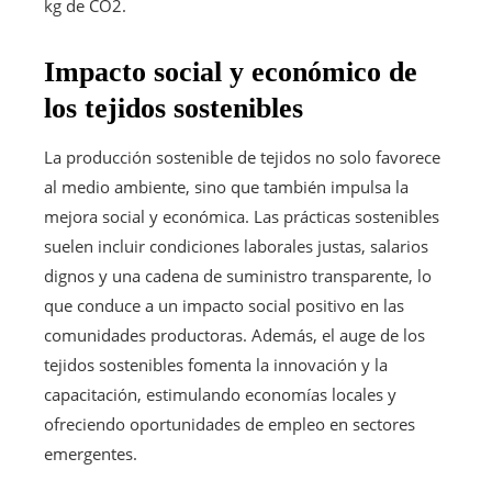
kg de CO2.
Impacto social y económico de
los tejidos sostenibles
La producción sostenible de tejidos no solo favorece
al medio ambiente, sino que también impulsa la
mejora social y económica. Las prácticas sostenibles
suelen incluir condiciones laborales justas, salarios
dignos y una cadena de suministro transparente, lo
que conduce a un impacto social positivo en las
comunidades productoras. Además, el auge de los
tejidos sostenibles fomenta la innovación y la
capacitación, estimulando economías locales y
ofreciendo oportunidades de empleo en sectores
emergentes.