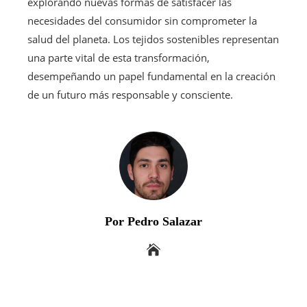
explorando nuevas formas de satisfacer las
necesidades del consumidor sin comprometer la
salud del planeta. Los tejidos sostenibles representan
una parte vital de esta transformación,
desempeñando un papel fundamental en la creación
de un futuro más responsable y consciente.
Por Pedro Salazar