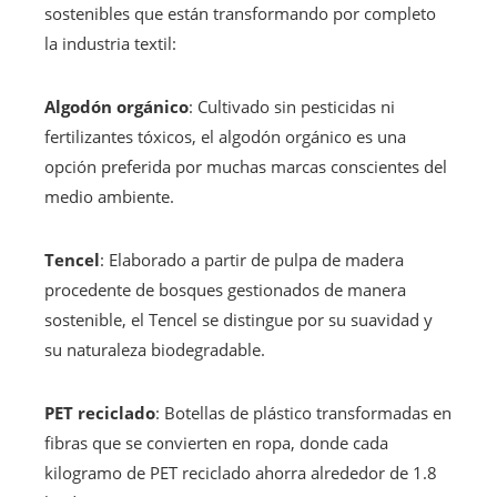
sostenibles que están transformando por completo
la industria textil:
Algodón orgánico
: Cultivado sin pesticidas ni
fertilizantes tóxicos, el algodón orgánico es una
opción preferida por muchas marcas conscientes del
medio ambiente.
Tencel
: Elaborado a partir de pulpa de madera
procedente de bosques gestionados de manera
sostenible, el Tencel se distingue por su suavidad y
su naturaleza biodegradable.
PET reciclado
: Botellas de plástico transformadas en
fibras que se convierten en ropa, donde cada
kilogramo de PET reciclado ahorra alrededor de 1.8