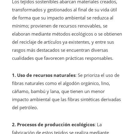
Los tejidos sostenibles abarcan materiales creados,
transformados y gestionados al final de su vida útil
de forma que su impacto ambiental se reduzca al
mínimo; provienen de recursos renovables, se
elaboran mediante métodos ecológicos o se obtienen
del reciclaje de artículos ya existentes, y entre sus
rasgos más destacados se encuentran diversas
cualidades que favorecen prácticas responsables.
1. Uso de recursos naturales
: Se prioriza el uso de
fibras naturales como el algodón orgánico, lino,
cáñamo, bambú y lana, que tienen un menor
impacto ambiental que las fibras sintéticas derivadas
del petróleo.
2. Procesos de producción ecológicos
: La
fabricación de estos tejidos se realiza mediante