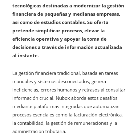
tecnológicas destinadas a modernizar la gestión
financiera de pequeñas y medianas empresas,
así como de estudios contables. Su oferta
pretende simplificar procesos, elevar la
eficiencia operativa y apoyar la toma de
decisiones a través de información actualizada
al instante.
La gestión financiera tradicional, basada en tareas
manuales y sistemas desconectados, genera
ineficiencias, errores humanos y retrasos al consultar
información crucial. Nubox aborda estos desafíos
mediante plataformas integradas que automatizan
procesos esenciales como la facturación electrónica,
la contabilidad, la gestión de remuneraciones y la
administración tributaria.