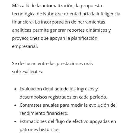
Más allá de la automatización, la propuesta
tecnológica de Nubox se orienta hacia la inteligencia
financiera. La incorporación de herramientas
analíticas permite generar reportes dinámicos y
proyecciones que apoyan la planificación
empresarial.
Se destacan entre las prestaciones más
sobresalientes:
Evaluación detallada de los ingresos y
desembolsos registrados en cada período.
Contrastes anuales para medir la evolución del
rendimiento financiero.
Estimaciones del flujo de efectivo apoyadas en
patrones históricos.