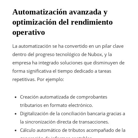
Automatización avanzada y
optimización del rendimiento
operativo
La automatización se ha convertido en un pilar clave
dentro del progreso tecnológico de Nubox, y la
empresa ha integrado soluciones que disminuyen de
forma significativa el tiempo dedicado a tareas
repetitivas. Por ejemplo:
Creación automatizada de comprobantes
tributarios en formato electrónico.
Digitalización de la conciliación bancaria gracias a
la sincronización directa de transacciones.
Cálculo automático de tributos acompañado de la