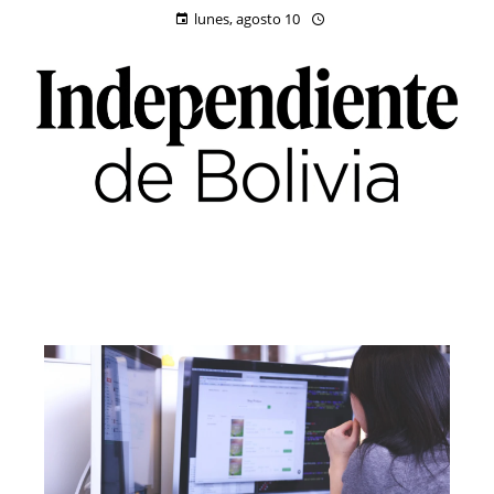
lunes, agosto 10