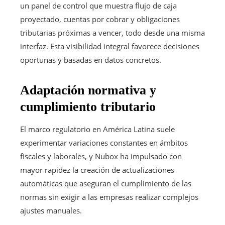
un panel de control que muestra flujo de caja
proyectado, cuentas por cobrar y obligaciones
tributarias próximas a vencer, todo desde una misma
interfaz. Esta visibilidad integral favorece decisiones
oportunas y basadas en datos concretos.
Adaptación normativa y
cumplimiento tributario
El marco regulatorio en América Latina suele
experimentar variaciones constantes en ámbitos
fiscales y laborales, y Nubox ha impulsado con
mayor rapidez la creación de actualizaciones
automáticas que aseguran el cumplimiento de las
normas sin exigir a las empresas realizar complejos
ajustes manuales.