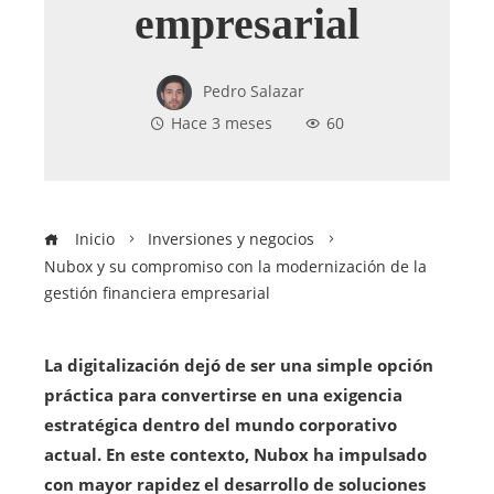
empresarial
Pedro Salazar
Hace 3 meses
60
Inicio
Inversiones y negocios
Nubox y su compromiso con la modernización de la
gestión financiera empresarial
La digitalización dejó de ser una simple opción
práctica para convertirse en una exigencia
estratégica dentro del mundo corporativo
actual. En este contexto, Nubox ha impulsado
con mayor rapidez el desarrollo de soluciones