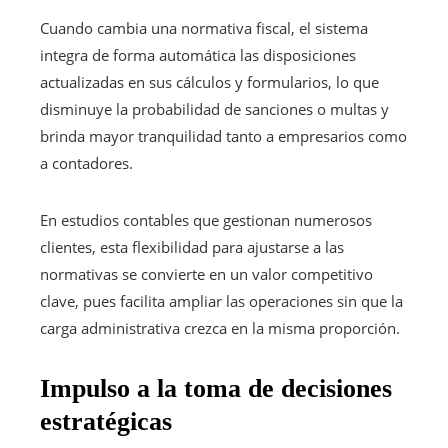
Cuando cambia una normativa fiscal, el sistema
integra de forma automática las disposiciones
actualizadas en sus cálculos y formularios, lo que
disminuye la probabilidad de sanciones o multas y
brinda mayor tranquilidad tanto a empresarios como
a contadores.
En estudios contables que gestionan numerosos
clientes, esta flexibilidad para ajustarse a las
normativas se convierte en un valor competitivo
clave, pues facilita ampliar las operaciones sin que la
carga administrativa crezca en la misma proporción.
Impulso a la toma de decisiones
estratégicas