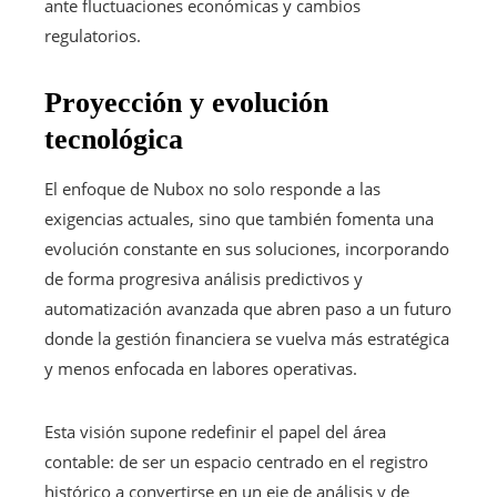
ante fluctuaciones económicas y cambios
regulatorios.
Proyección y evolución
tecnológica
El enfoque de Nubox no solo responde a las
exigencias actuales, sino que también fomenta una
evolución constante en sus soluciones, incorporando
de forma progresiva análisis predictivos y
automatización avanzada que abren paso a un futuro
donde la gestión financiera se vuelva más estratégica
y menos enfocada en labores operativas.
Esta visión supone redefinir el papel del área
contable: de ser un espacio centrado en el registro
histórico a convertirse en un eje de análisis y de