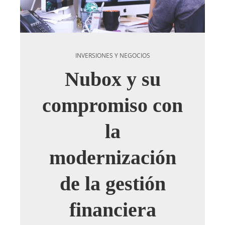
INVERSIONES Y NEGOCIOS
Nubox y su
compromiso con
la
modernización
de la gestión
financiera