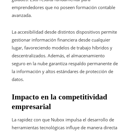
emprendedores que no poseen formación contable
avanzada.
La accesibilidad desde distintos dispositivos permite
gestionar información financiera desde cualquier
lugar, favoreciendo modelos de trabajo híbridos y
descentralizados. Además, el almacenamiento
seguro en la nube garantiza respaldo permanente de
la información y altos estándares de protección de
datos.
Impacto en la competitividad
empresarial
La rapidez con que Nubox impulsa el desarrollo de
herramientas tecnológicas influye de manera directa