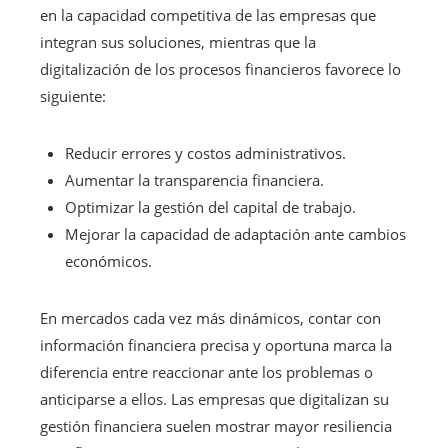
en la capacidad competitiva de las empresas que
integran sus soluciones, mientras que la
digitalización de los procesos financieros favorece lo
siguiente:
Reducir errores y costos administrativos.
Aumentar la transparencia financiera.
Optimizar la gestión del capital de trabajo.
Mejorar la capacidad de adaptación ante cambios
económicos.
En mercados cada vez más dinámicos, contar con
información financiera precisa y oportuna marca la
diferencia entre reaccionar ante los problemas o
anticiparse a ellos. Las empresas que digitalizan su
gestión financiera suelen mostrar mayor resiliencia