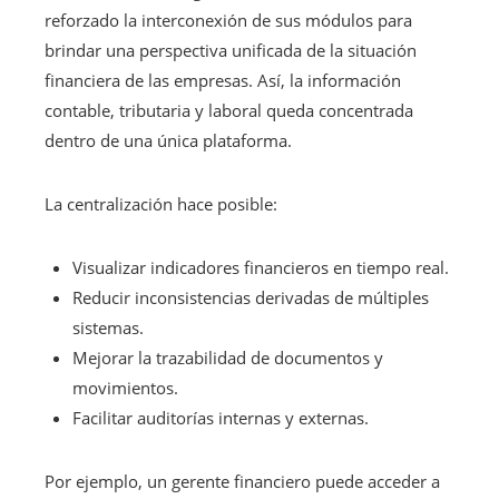
reforzado la interconexión de sus módulos para
brindar una perspectiva unificada de la situación
financiera de las empresas. Así, la información
contable, tributaria y laboral queda concentrada
dentro de una única plataforma.
La centralización hace posible:
Visualizar indicadores financieros en tiempo real.
Reducir inconsistencias derivadas de múltiples
sistemas.
Mejorar la trazabilidad de documentos y
movimientos.
Facilitar auditorías internas y externas.
Por ejemplo, un gerente financiero puede acceder a