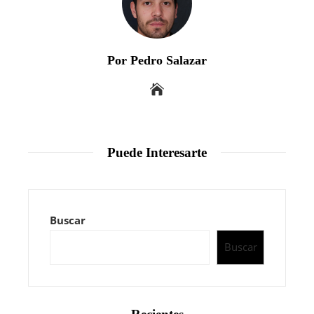
Por Pedro Salazar
Puede Interesarte
Buscar
Buscar