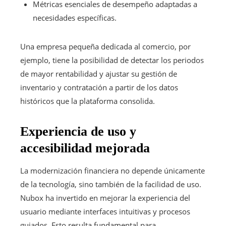
Métricas esenciales de desempeño adaptadas a
necesidades específicas.
Una empresa pequeña dedicada al comercio, por
ejemplo, tiene la posibilidad de detectar los periodos
de mayor rentabilidad y ajustar su gestión de
inventario y contratación a partir de los datos
históricos que la plataforma consolida.
Experiencia de uso y
accesibilidad mejorada
La modernización financiera no depende únicamente
de la tecnología, sino también de la facilidad de uso.
Nubox ha invertido en mejorar la experiencia del
usuario mediante interfaces intuitivas y procesos
guiados. Esto resulta fundamental para