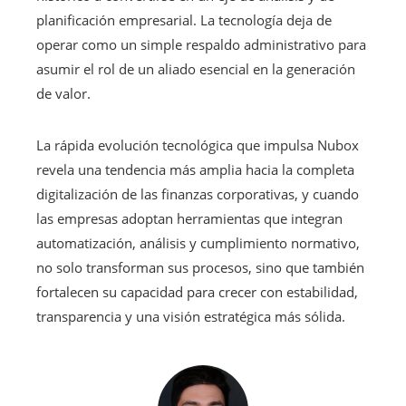
planificación empresarial. La tecnología deja de
operar como un simple respaldo administrativo para
asumir el rol de un aliado esencial en la generación
de valor.
La rápida evolución tecnológica que impulsa Nubox
revela una tendencia más amplia hacia la completa
digitalización de las finanzas corporativas, y cuando
las empresas adoptan herramientas que integran
automatización, análisis y cumplimiento normativo,
no solo transforman sus procesos, sino que también
fortalecen su capacidad para crecer con estabilidad,
transparencia y una visión estratégica más sólida.