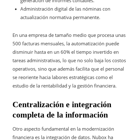
generación de informes contables.
Administración digital de las nóminas con
actualización normativa permanente.
En una empresa de tamaño medio que procesa unas
500 facturas mensuales, la automatización puede
disminuir hasta en un 60% el tiempo invertido en
tareas administrativas, lo que no solo baja los costos
operativos, sino que además facilita que el personal
se reoriente hacia labores estratégicas como el
estudio de la rentabilidad y la gestión financiera.
Centralización e integración
completa de la información
Otro aspecto fundamental en la modernización
financiera es la integración de datos. Nubox ha