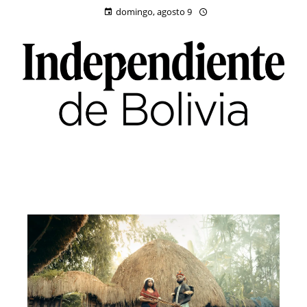
domingo, agosto 9