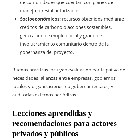
de comunidades que cuentan con planes de
manejo forestal autorizados.
Socioeconómicos:
recursos obtenidos mediante
créditos de carbono o acciones sostenibles,
generación de empleo local y grado de
involucramiento comunitario dentro de la
gobernanza del proyecto.
Buenas prácticas incluyen evaluación participativa de
necesidades, alianzas entre empresas, gobiernos
locales y organizaciones no gubernamentales, y
auditorías externas periódicas.
Lecciones aprendidas y
recomendaciones para actores
privados y públicos