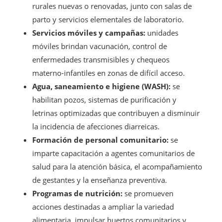
rurales nuevas o renovadas, junto con salas de
parto y servicios elementales de laboratorio.
Servicios móviles y campañas:
unidades
móviles brindan vacunación, control de
enfermedades transmisibles y chequeos
materno-infantiles en zonas de difícil acceso.
Agua, saneamiento e higiene (WASH):
se
habilitan pozos, sistemas de purificación y
letrinas optimizadas que contribuyen a disminuir
la incidencia de afecciones diarreicas.
Formación de personal comunitario:
se
imparte capacitación a agentes comunitarios de
salud para la atención básica, el acompañamiento
de gestantes y la enseñanza preventiva.
Programas de nutrición:
se promueven
acciones destinadas a ampliar la variedad
alimentaria, impulsar huertos comunitarios y