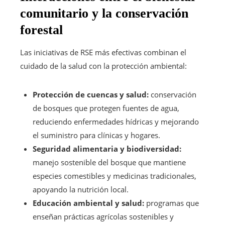
comunitario y la conservación
forestal
Las iniciativas de RSE más efectivas combinan el
cuidado de la salud con la protección ambiental:
Protección de cuencas y salud:
conservación
de bosques que protegen fuentes de agua,
reduciendo enfermedades hídricas y mejorando
el suministro para clínicas y hogares.
Seguridad alimentaria y biodiversidad:
manejo sostenible del bosque que mantiene
especies comestibles y medicinas tradicionales,
apoyando la nutrición local.
Educación ambiental y salud:
programas que
enseñan prácticas agrícolas sostenibles y