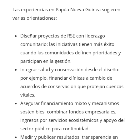
Las experiencias en Papúa Nueva Guinea sugieren
varias orientaciones:
Diseñar proyectos de RSE con liderazgo
comunitario: las iniciativas tienen más éxito
cuando las comunidades definen prioridades y
participan en la gestión.
Integrar salud y conservación desde el diseño:
por ejemplo, financiar clínicas a cambio de
acuerdos de conservación que protejan cuencas
vitales.
Asegurar financiamiento mixto y mecanismos
sostenibles: combinar fondos empresariales,
ingresos por servicios ecosistémicos y apoyo del
sector público para continuidad.
Medir y publicar resultados: transparencia en