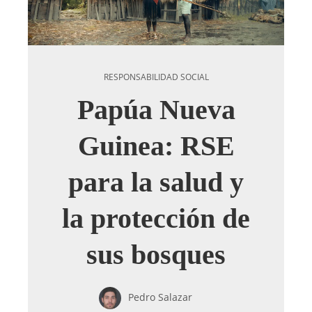
RESPONSABILIDAD SOCIAL
Papúa Nueva
Guinea: RSE
para la salud y
la protección de
sus bosques
Pedro Salazar