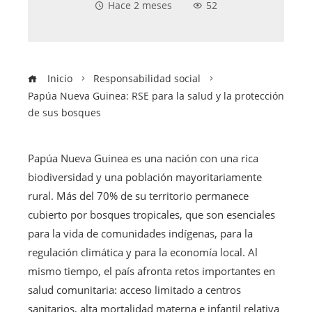
Hace 2 meses
52
Inicio
Responsabilidad social
Papúa Nueva Guinea: RSE para la salud y la protección
de sus bosques
Papúa Nueva Guinea es una nación con una rica
biodiversidad y una población mayoritariamente
rural. Más del 70% de su territorio permanece
cubierto por bosques tropicales, que son esenciales
para la vida de comunidades indígenas, para la
regulación climática y para la economía local. Al
mismo tiempo, el país afronta retos importantes en
salud comunitaria: acceso limitado a centros
sanitarios, alta mortalidad materna e infantil relativa