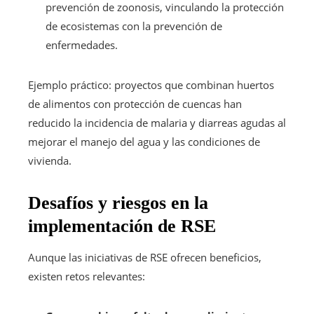
prevención de zoonosis, vinculando la protección
de ecosistemas con la prevención de
enfermedades.
Ejemplo práctico: proyectos que combinan huertos
de alimentos con protección de cuencas han
reducido la incidencia de malaria y diarreas agudas al
mejorar el manejo del agua y las condiciones de
vivienda.
Desafíos y riesgos en la
implementación de RSE
Aunque las iniciativas de RSE ofrecen beneficios,
existen retos relevantes: