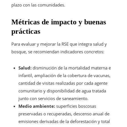
plazo con las comunidades.
Métricas de impacto y buenas
prácticas
Para evaluar y mejorar la RSE que integra salud y
bosque, se recomiendan indicadores concretos:
Salud:
disminución de la mortalidad materna e
infantil, ampliación de la cobertura de vacunas,
cantidad de visitas realizadas por cada agente
comunitario y disponibilidad de agua tratada
junto con servicios de saneamiento.
Medio ambiente:
superficies boscosas
preservadas o recuperadas, descenso anual de
emisiones derivadas de la deforestación y total