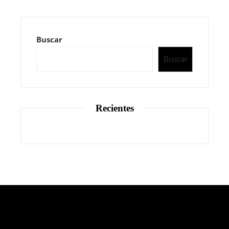
Buscar
Buscar
Recientes