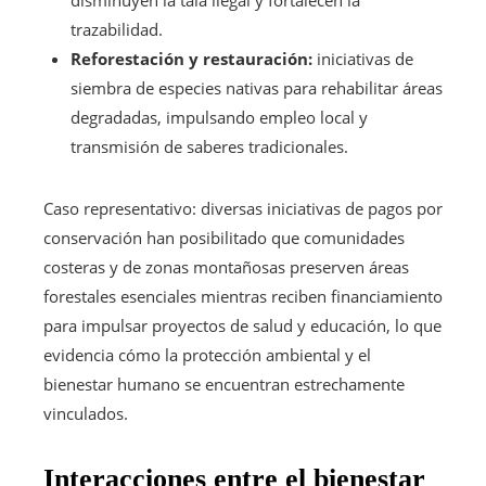
trazabilidad.
Reforestación y restauración:
iniciativas de
siembra de especies nativas para rehabilitar áreas
degradadas, impulsando empleo local y
transmisión de saberes tradicionales.
Caso representativo: diversas iniciativas de pagos por
conservación han posibilitado que comunidades
costeras y de zonas montañosas preserven áreas
forestales esenciales mientras reciben financiamiento
para impulsar proyectos de salud y educación, lo que
evidencia cómo la protección ambiental y el
bienestar humano se encuentran estrechamente
vinculados.
Interacciones entre el bienestar