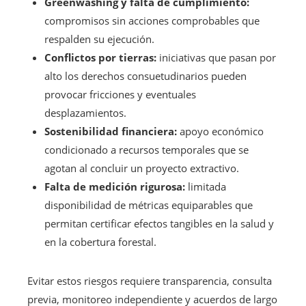
Greenwashing y falta de cumplimiento:
compromisos sin acciones comprobables que
respalden su ejecución.
Conflictos por tierras:
iniciativas que pasan por
alto los derechos consuetudinarios pueden
provocar fricciones y eventuales
desplazamientos.
Sostenibilidad financiera:
apoyo económico
condicionado a recursos temporales que se
agotan al concluir un proyecto extractivo.
Falta de medición rigurosa:
limitada
disponibilidad de métricas equiparables que
permitan certificar efectos tangibles en la salud y
en la cobertura forestal.
Evitar estos riesgos requiere transparencia, consulta
previa, monitoreo independiente y acuerdos de largo