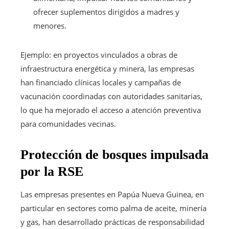
ofrecer suplementos dirigidos a madres y
menores.
Ejemplo: en proyectos vinculados a obras de
infraestructura energética y minera, las empresas
han financiado clínicas locales y campañas de
vacunación coordinadas con autoridades sanitarias,
lo que ha mejorado el acceso a atención preventiva
para comunidades vecinas.
Protección de bosques impulsada
por la RSE
Las empresas presentes en Papúa Nueva Guinea, en
particular en sectores como palma de aceite, minería
y gas, han desarrollado prácticas de responsabilidad