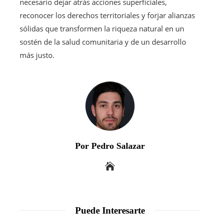
necesario dejar atrás acciones superficiales,
reconocer los derechos territoriales y forjar alianzas
sólidas que transformen la riqueza natural en un
sostén de la salud comunitaria y de un desarrollo
más justo.
Por Pedro Salazar
Puede Interesarte