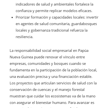
indicadores de salud y ambientales fortalece la
confianza y permite replicar modelos eficaces.
Priorizar formación y capacidades locales: invertir
en agentes de salud comunitaria, guardabosques
locales y gobernanza tradicional refuerza la
resiliencia.
La responsabilidad social empresarial en Papúa
Nueva Guinea puede renovar el vínculo entre
empresas, comunidades y bosques cuando se
fundamenta en la participación de la población local,
una evaluación precisa y una financiación estable.
Los proyectos que articulan servicios de salud con la
conservación de cuencas y el manejo forestal
muestran que cuidar los ecosistemas va de la mano
con asegurar el bienestar humano. Para avanzar es