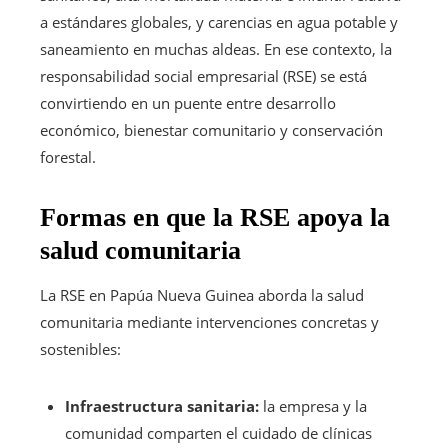
a estándares globales, y carencias en agua potable y
saneamiento en muchas aldeas. En ese contexto, la
responsabilidad social empresarial (RSE) se está
convirtiendo en un puente entre desarrollo
económico, bienestar comunitario y conservación
forestal.
Formas en que la RSE apoya la
salud comunitaria
La RSE en Papúa Nueva Guinea aborda la salud
comunitaria mediante intervenciones concretas y
sostenibles:
Infraestructura sanitaria:
la empresa y la
comunidad comparten el cuidado de clínicas