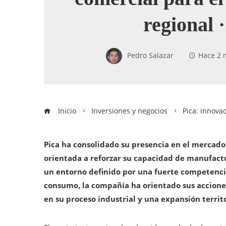
regional ·
Pedro Salazar
Hace 2 
Inicio
Inversiones y negocios
Pica: innova
Pica ha consolidado su presencia en el mercado
orientada a reforzar su capacidad de manufactu
un entorno definido por una fuerte competencia
consumo, la compañía ha orientado sus acciones
en su proceso industrial y una expansión territ