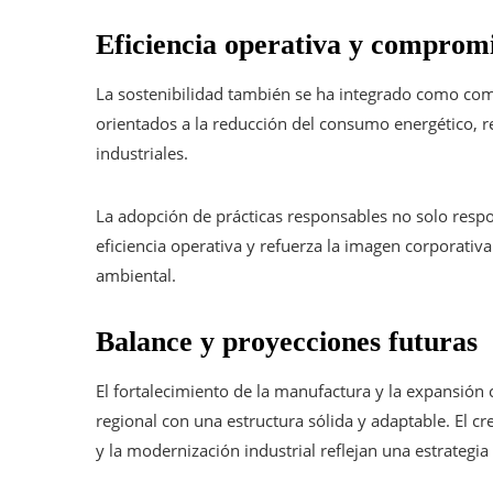
Eficiencia operativa y compromis
La sostenibilidad también se ha integrado como co
orientados a la reducción del consumo energético, r
industriales.
La adopción de prácticas responsables no solo respo
eficiencia operativa y refuerza la imagen corporati
ambiental.
Balance y proyecciones futuras
El fortalecimiento de la manufactura y la expansión
regional con una estructura sólida y adaptable. El cr
y la modernización industrial reflejan una estrategia