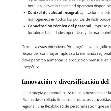
botella y elevar la capacidad operativa disponibl
Control de calidad integral:
aplicación de sis
homogéneos en todos los puntos de distribución
Capacitación técnica del personal:
impulso p
fortalecer habilidades operativas y de mantenim
Gracias a estas iniciativas, Pica logró elevar signifi
responder con mayor rapidez a la demanda regional,
clave permitió aumentar la producción mensual en m
energética.
Innovación y diversificación del 
La estrategia de manufactura no solo busca elevar l
Pica ha desarrollado líneas de productos concebida
regional, una flexibilidad de personalización que se