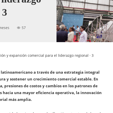
 3
meses
57
ción y expansión comercial para el liderazgo regional · 3
 latinoamericano a través de una estrategia integral
ra y sostener un crecimiento comercial estable. En
, presiones de costos y cambios en los patrones de
 hacia una mayor eficiencia operativa, la innovación
orial más amplia.