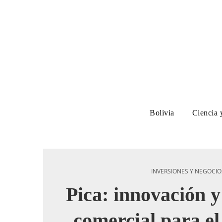
Bolivia
Ciencia 
INVERSIONES Y NEGOCIO
Pica: innovación 
comercial para el