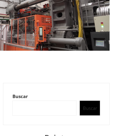
Buscar
Buscar