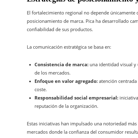
El fortalecimiento regional no depende únicamente d
posicionamiento de marca. Pica ha desarrollado camp
confiabilidad de sus productos.
La comunicación estratégica se basa en:
Consistencia de marca:
una identidad visual y
de los mercados.
Enfoque en valor agregado:
atención centrada 
coste.
Responsabilidad social empresarial:
iniciativ
reputación de la organización.
Estas iniciativas han impulsado una notoriedad más s
mercados donde la confianza del consumidor result