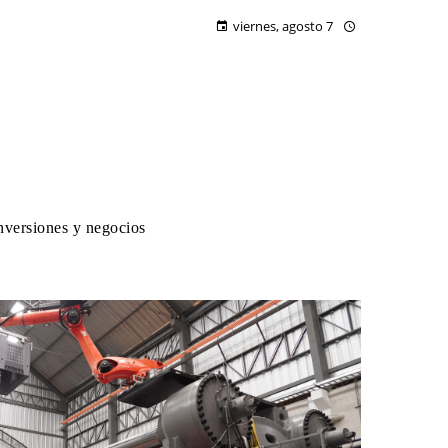
viernes, agosto 7
nversiones y negocios