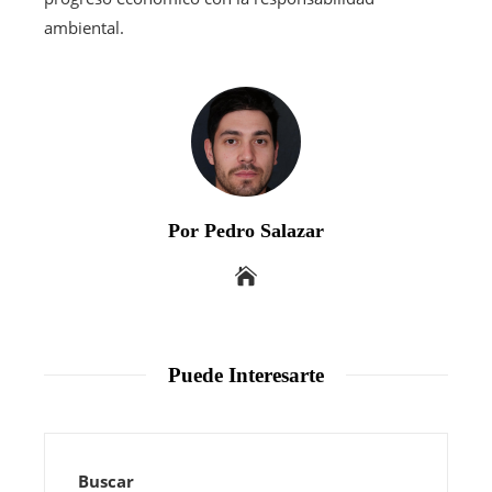
ambiental.
Por Pedro Salazar
Puede Interesarte
Buscar