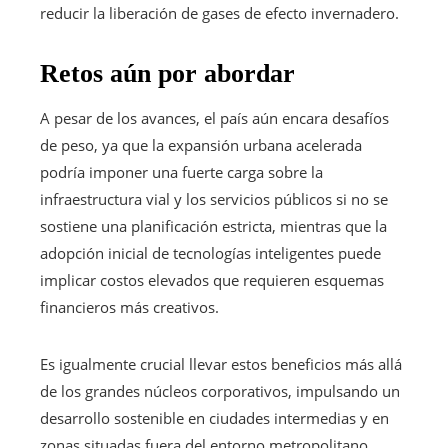
reducir la liberación de gases de efecto invernadero.
Retos aún por abordar
A pesar de los avances, el país aún encara desafíos
de peso, ya que la expansión urbana acelerada
podría imponer una fuerte carga sobre la
infraestructura vial y los servicios públicos si no se
sostiene una planificación estricta, mientras que la
adopción inicial de tecnologías inteligentes puede
implicar costos elevados que requieren esquemas
financieros más creativos.
Es igualmente crucial llevar estos beneficios más allá
de los grandes núcleos corporativos, impulsando un
desarrollo sostenible en ciudades intermedias y en
zonas situadas fuera del entorno metropolitano