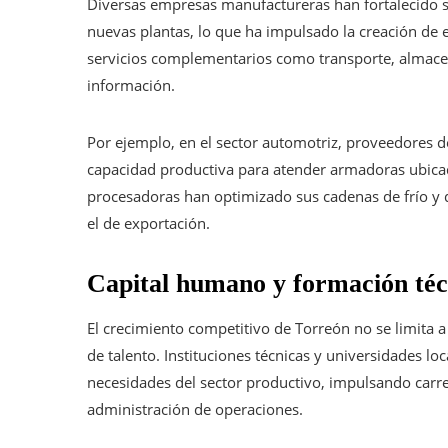
Diversas empresas manufactureras han fortalecido s
nuevas plantas, lo que ha impulsado la creación de
servicios complementarios como transporte, almacen
información.
Por ejemplo, en el sector automotriz, proveedores 
capacidad productiva para atender armadoras ubicadas
procesadoras han optimizado sus cadenas de frío y 
el de exportación.
Capital humano y formación técn
El crecimiento competitivo de Torreón no se limita a 
de talento. Instituciones técnicas y universidades l
necesidades del sector productivo, impulsando carrera
administración de operaciones.