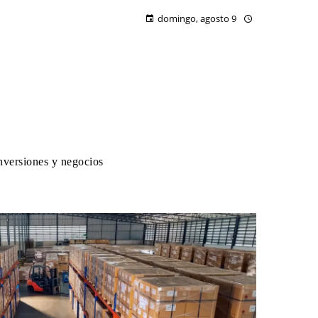
domingo, agosto 9
nversiones y negocios